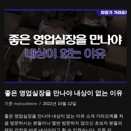
좋은 영업실장을 만나야 내상이 없는 이유
기준
mylocalstore
2022년 10월 12일
좋은 영업실장을 만나야 내상이 없는 이유 소개 가라오케를 처
음 방문하시는 분들이나 몇번 방문하지 않으신 초보자 분들의
제일 걱정은 바로 내상이라고 할 수 있겠습니다. 요즘 같