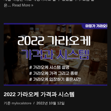
은…
Read More »
2022 가라오케 가격과 시스템
기준
mylocalstore
2022년 10월 12일