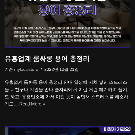
유흥업계 룸싸롱 용어 총정리
기준
mylocalstore
2022년 10월 21일
유흥업계 룸싸롱 용어 총정리 안내 일상에 지쳐 쌓인 스트레스
들… 친구나 지인을 만나 술자리에서 이런 저런 얘기하며 풀기
도 하고, 유흥업소에 가서 미친 듯이 놀면서 스트레스를 해소하
기도…
Read More »