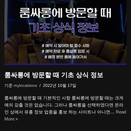
룸싸롱에 방문할 때 기초 상식 정보
기준
mylocalstore
2022년 10월 17일
룸싸롱에 방문할 때 기본적인 사항 룸싸롱에 방문할 때는 크게
예의 갖출 것은 없습니다. 그러나 룸싸롱을 선택하였다면 온라
인 상에서 유흥 정보 업종을 홍보 하는 사이트나 아니면…
Read
More »