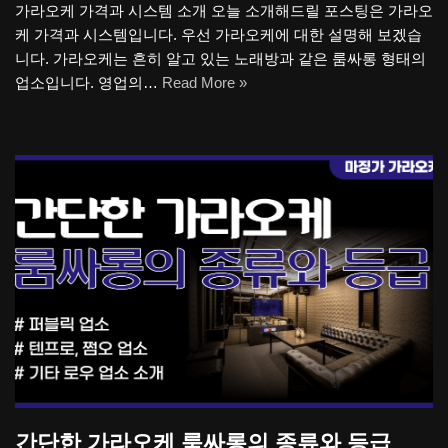
가라오케 가격과 시스템 소개 오늘 소개해드릴 포스팅은 가라오
케 가격과 시스템입니다. 우선 가라오케에 대한 설명해 보겠습
니다. 가라오케는 흔히 알고 있는 노래방과 같은 룸싸롱 형태의
업소입니다. 영업의…
Read More »
간단한 가라오케 룸싸롱의 종류와 등급