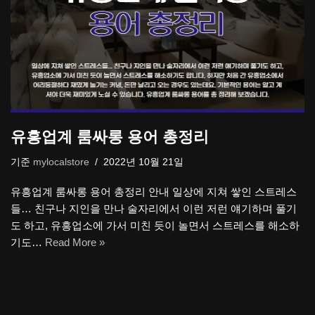
유흥업계 룸싸롱 용어 총정리
기준
mylocalstore
2022년 10월 21일
유흥업계 룸싸롱 용어 총정리 안내 일상에 지쳐 쌓인 스트레스
들… 친구나 지인을 만나 술자리에서 이런 저런 얘기하며 풀기
도 하고, 유흥업소에 가서 미친 듯이 놀면서 스트레스를 해소하
기도…
Read More »